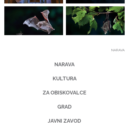
NARAVA
NARAVA
KULTURA
ZA OBISKOVALCE
GRAD
JAVNI ZAVOD