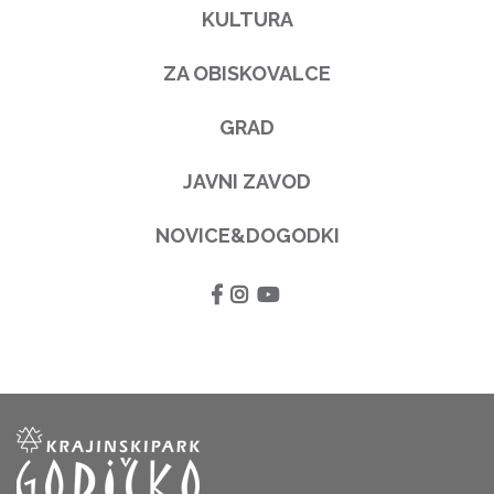
KULTURA
ZA OBISKOVALCE
GRAD
JAVNI ZAVOD
NOVICE&DOGODKI