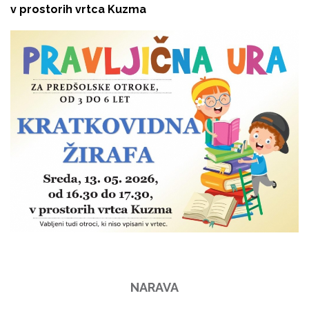
v prostorih vrtca Kuzma
NARAVA