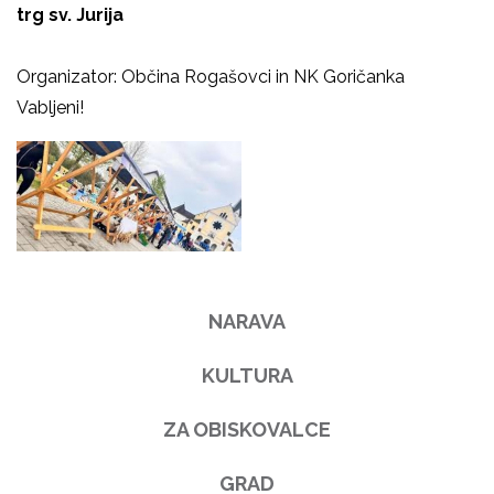
trg sv. Jurija
Organizator: Občina Rogašovci in NK Goričanka
Vabljeni!
NARAVA
KULTURA
ZA OBISKOVALCE
GRAD