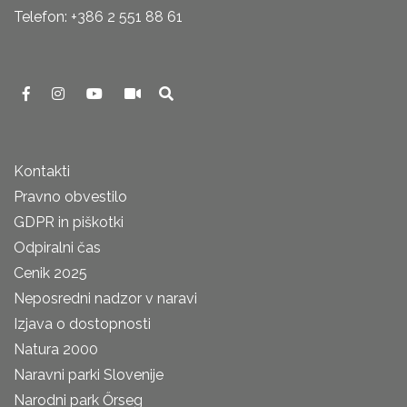
Telefon: +386 2 551 88 61
Kontakti
Pravno obvestilo
GDPR in piškotki
Odpiralni čas
Cenik 2025
Neposredni nadzor v naravi
Izjava o dostopnosti
Natura 2000
Naravni parki Slovenije
Narodni park Őrseg