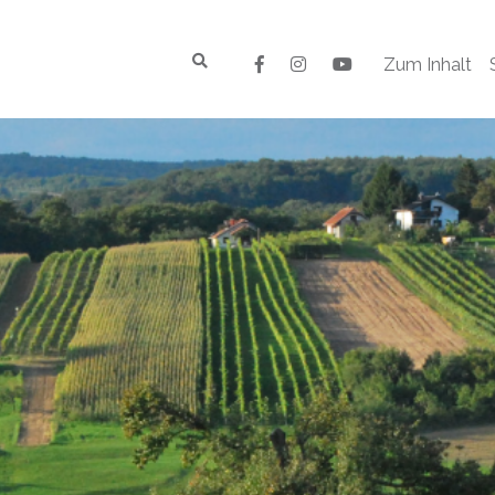
Zum Inhalt