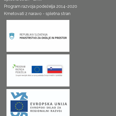
Program razvoja podeželja 2014-2020
Kmetovati z naravo - spletna stran