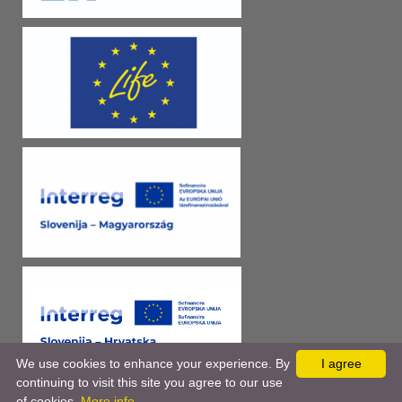
We use cookies to enhance your experience. By
I agree
continuing to visit this site you agree to our use
of cookies.
More info