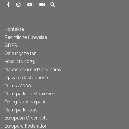
Kontakte
Rechtliche Hinweise
GDPR
Öffnungszeiten
Preisliste 2025
Neposredni nadzor v naravi
Izjava o dostopnosti
Natura 2000
Naturparks in Slowenien
Őrseg Nationalpark
Naturpark Raab
European Greenbelt
Europarc Federation