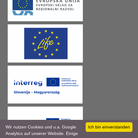
Wir nutzen Cookies und u.a. Google
Ich bin einverstanden
Analytics auf unserer Website. Einige