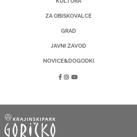
KULTURA
ZA OBISKOVALCE
GRAD
JAVNI ZAVOD
NOVICE&DOGODKI