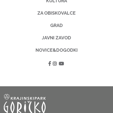
KULTURA
ZA OBISKOVALCE
GRAD
JAVNI ZAVOD
NOVICE&DOGODKI