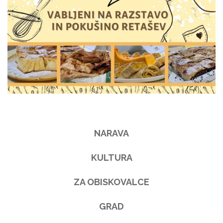
NARAVA
KULTURA
ZA OBISKOVALCE
GRAD