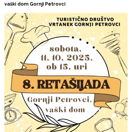
vaški dom Gornji Petrovci