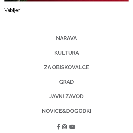
Vabljeni!
NARAVA
KULTURA
ZA OBISKOVALCE
GRAD
JAVNI ZAVOD
NOVICE&DOGODKI