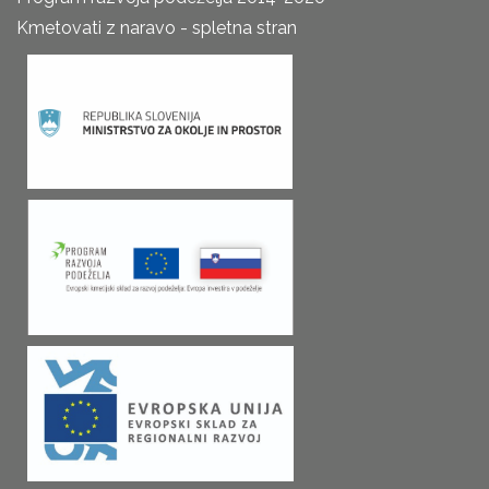
Kmetovati z naravo - spletna stran