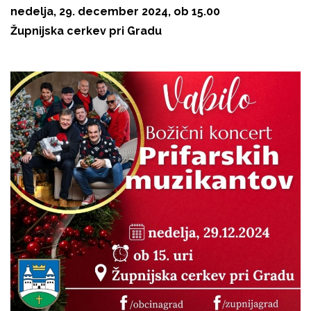
nedelja, 29. december 2024, ob 15.00
Župnijska cerkev pri Gradu