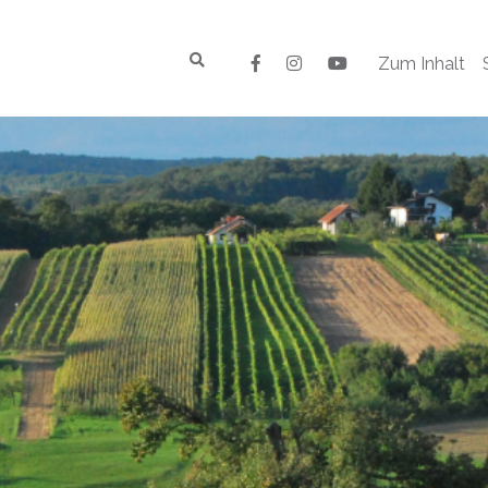
Zum Inhalt