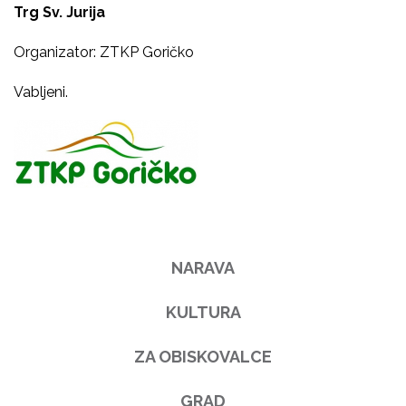
Trg Sv.
Jurija
Organizator: ZTKP Goričko
Vabljeni.
NARAVA
KULTURA
ZA OBISKOVALCE
GRAD