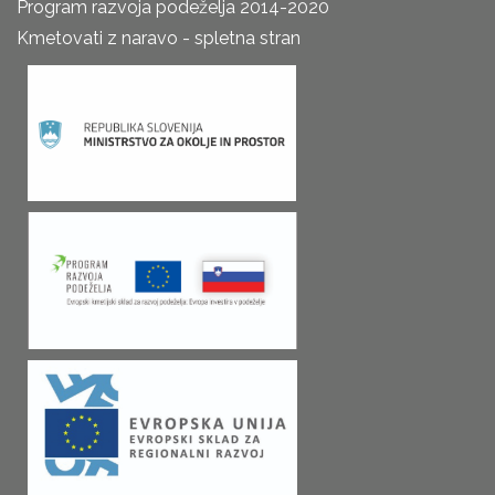
Program razvoja podeželja 2014-2020
Kmetovati z naravo - spletna stran