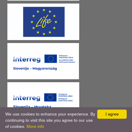
We use cookies to enhance your experience. By
I agree
continuing to visit this site you agree to our use
of cookies.
More info