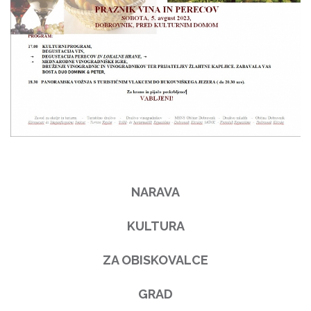
NARAVA
KULTURA
ZA OBISKOVALCE
GRAD