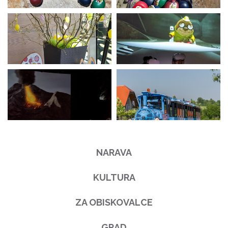
NARAVA
KULTURA
ZA OBISKOVALCE
GRAD