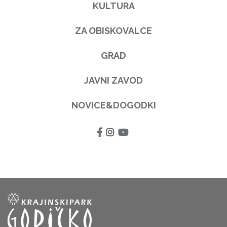
KULTURA
ZA OBISKOVALCE
GRAD
JAVNI ZAVOD
NOVICE&DOGODKI