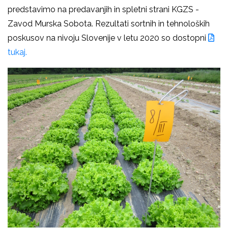
predstavimo na predavanjih in spletni strani KGZS -
Zavod Murska Sobota. Rezultati sortnih in tehnoloških
poskusov na nivoju Slovenije v letu 2020 so dostopni
tukaj.