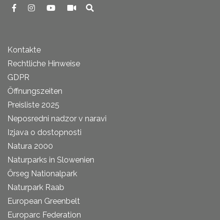
Kontakte
Rechtliche Hinweise
GDPR
Öffnungszeiten
Preisliste 2025
Neposredni nadzor v naravi
Izjava o dostopnosti
Natura 2000
Naturparks in Slowenien
Őrseg Nationalpark
Naturpark Raab
European Greenbelt
Europarc Federation