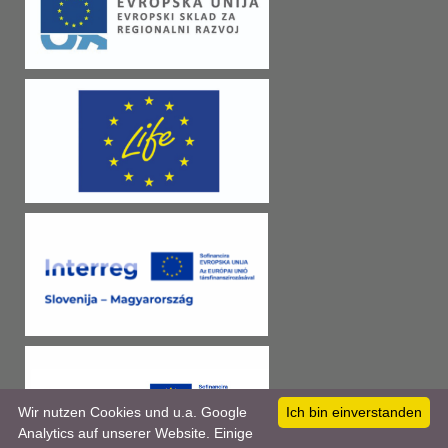
Wir nutzen Cookies und u.a. Google
Ich bin einverstanden
Analytics auf unserer Website. Einige