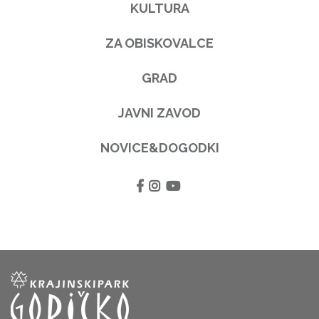
KULTURA
ZA OBISKOVALCE
GRAD
JAVNI ZAVOD
NOVICE&DOGODKI