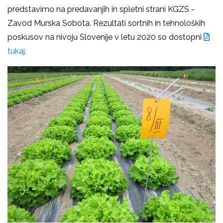
predstavimo na predavanjih in spletni strani KGZS -
Zavod Murska Sobota. Rezultati sortnih in tehnoloških
poskusov na nivoju Slovenije v letu 2020 so dostopni
tukaj.