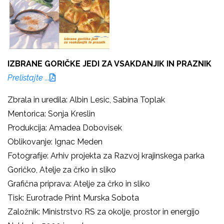
IZBRANE GORIČKE JEDI ZA VSAKDANJIK IN PRAZNIK
Prelistajte ...
Zbrala in uredila: Albin Lesic, Sabina Toplak
Mentorica: Sonja Kreslin
Produkcija: Amadea Dobovisek
Oblikovanje: Ignac Meden
Fotografije: Arhiv projekta za Razvoj krajinskega parka
Goričko, Atelje za črko in sliko
Grafična priprava: Atelje za črko in sliko
Tisk: Eurotrade Print Murska Sobota
Založnik: Ministrstvo RS za okolje, prostor in energijo