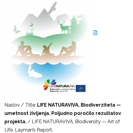
Naslov / Title:
LIFE NATURAVIVA, Biodiverziteta —
umetnost življenja. Poljudno poročilo rezultatov
projekta.
/ LIFE NATURAVIVA, Biodiversity — Art of
Life. Layman’s Report.