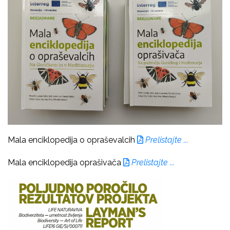
Mala enciklopedija o opraševalcih
Prelistajte ...
Mala enciklopedija oprašivača
Prelistajte ...