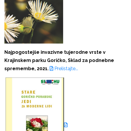
Najpogostejše invazivne tujerodne vrste v
Krajinskem parku Goričko, Sklad za podnebne
spremembe, 2021.
Prelistajte...