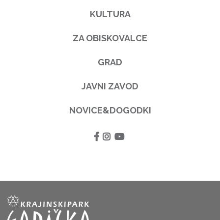
KULTURA
ZA OBISKOVALCE
GRAD
JAVNI ZAVOD
NOVICE&DOGODKI