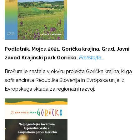
Podletnik, Mojca 2021. Gorička krajina. Grad, Javni
zavod Krajinski park Goričko.
Prelistajte...
Brošura je nastala v okviru projekta Gorička krajina, ki ga
sofinancirata Republika Slovenija in Evropska unija iz
Evropskega sklada za regionalni razvoj.