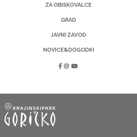
ZA OBISKOVALCE
GRAD
JAVNI ZAVOD
NOVICE&DOGODKI