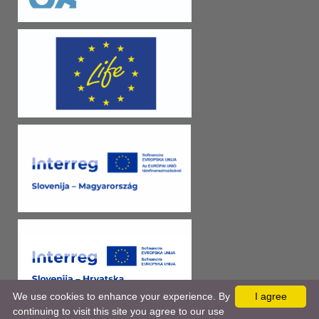
We use cookies to enhance your experience. By
I agree
continuing to visit this site you agree to our use