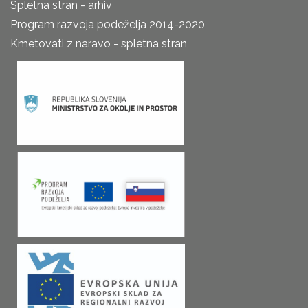
Spletna stran - arhiv
Program razvoja podeželja 2014-2020
Kmetovati z naravo - spletna stran