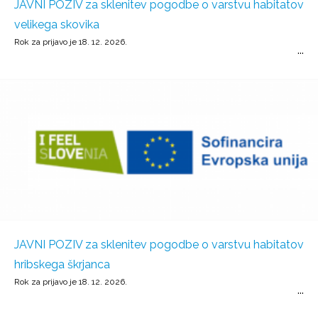
JAVNI POZIV za sklenitev pogodbe o varstvu habitatov
velikega skovika
Rok za prijavo je 18. 12. 2026.
JAVNI POZIV za sklenitev pogodbe o varstvu habitatov
hribskega škrjanca
Rok za prijavo je 18. 12. 2026.