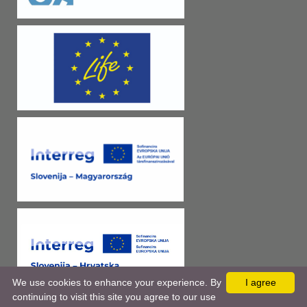
We use cookies to enhance your experience. By
I agree
continuing to visit this site you agree to our use