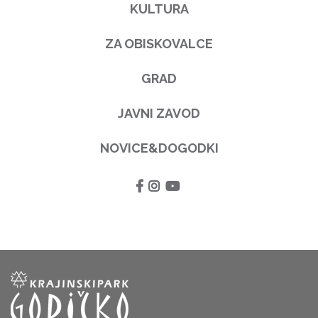
KULTURA
ZA OBISKOVALCE
GRAD
JAVNI ZAVOD
NOVICE&DOGODKI