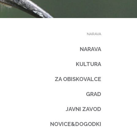
NARAVA
NARAVA
KULTURA
ZA OBISKOVALCE
GRAD
JAVNI ZAVOD
NOVICE&DOGODKI