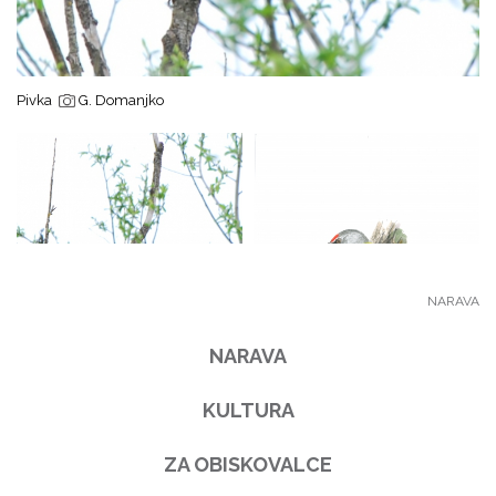
Pivka
G. Domanjko
NARAVA
NARAVA
KULTURA
ZA OBISKOVALCE