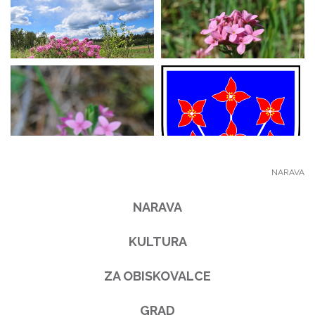
NARAVA
NARAVA
KULTURA
ZA OBISKOVALCE
GRAD