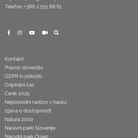
Telefon: +386 2 551 88 61
Kontakti
Pravno obvestilo
GDPR in piškotki
Odpiralni čas
Cenik 2025
Neposredni nadzor v naravi
Izjava o dostopnosti
Natura 2000
Naravni parki Slovenije
Narodni park Őrseg