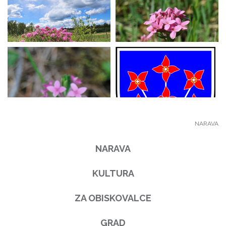
NARAVA
NARAVA
KULTURA
ZA OBISKOVALCE
GRAD