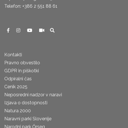
Telefon: +386 2 551 88 61
Kontakti
Pravno obvestilo
GDPR in piškotki
Odpiralni čas
Cenik 2025
Neposredni nadzor v naravi
Izjava o dostopnosti
Natura 2000
Naravni parki Slovenije
Narodni park Őrseg