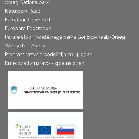
Őrseg Nationalpark
Naturpark Raab
European Greenbelt
Europarc Federation
Partnerstvo Trideželnega parka Goričko-Raab-Őrség
Webseite - Archiv
Program razvoja podeželja 2014-2020
Kmetovati z naravo - spletna stran