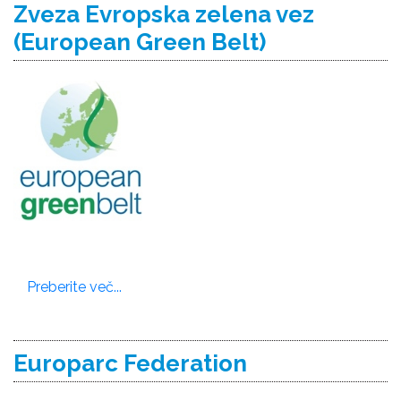
Zveza Evropska zelena vez
(European Green Belt)
Preberite več...
Europarc Federation