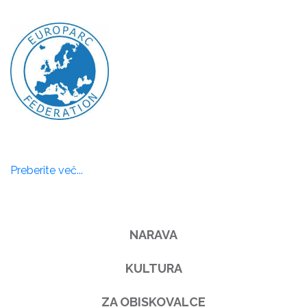
Preberite več...
NARAVA
KULTURA
ZA OBISKOVALCE