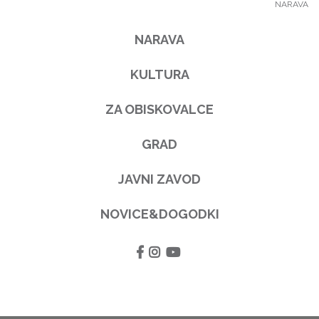
NARAVA
NARAVA
KULTURA
ZA OBISKOVALCE
GRAD
JAVNI ZAVOD
NOVICE&DOGODKI