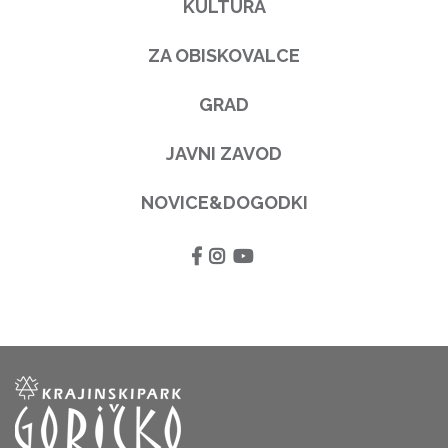
KULTURA
ZA OBISKOVALCE
GRAD
JAVNI ZAVOD
NOVICE&DOGODKI