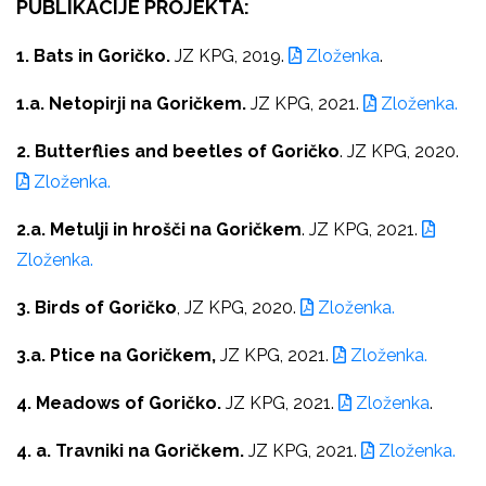
PUBLIKACIJE PROJEKTA:
1. Bats in Goričko.
JZ KPG, 2019.
Zloženka
.
1.a. Netopirji na Goričkem.
JZ KPG, 2021.
Zloženka.
2. Butterflies and beetles of Goričko
. JZ KPG, 2020.
Zloženka.
2.a.
Metulji in hrošči na Goričkem
. JZ KPG, 2021.
Zloženka.
3. Birds of Goričko
, JZ KPG, 2020.
Zloženka.
3.a. Ptice na Goričkem,
JZ KPG, 2021.
Zloženka.
4. Meadows of Goričko.
JZ KPG, 2021.
Zloženka
.
4. a. Travniki na Goričkem.
JZ KPG, 2021.
Zloženka.