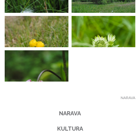
NARAVA
NARAVA
KULTURA