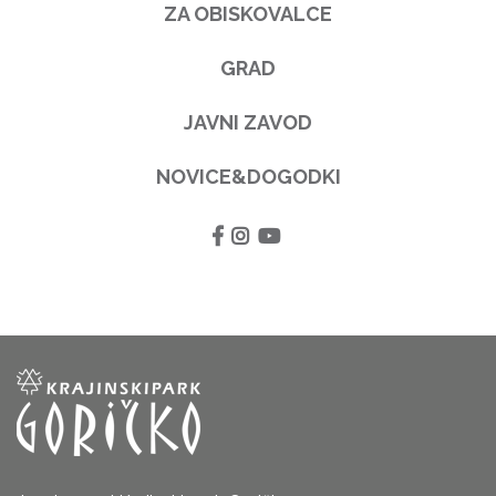
ZA OBISKOVALCE
GRAD
JAVNI ZAVOD
NOVICE&DOGODKI