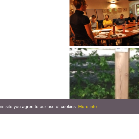
is site you agree to our use of cookies.
More info