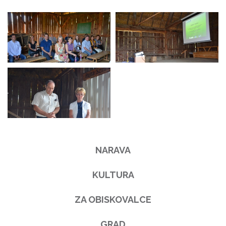
NARAVA
KULTURA
ZA OBISKOVALCE
GRAD