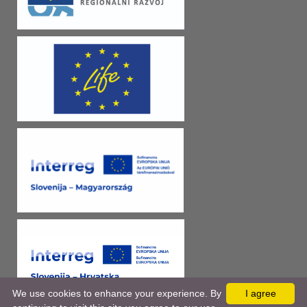
We use cookies to enhance your experience. By
I agree