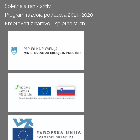
Spletna stran - arhiv
Program razvoja podeželja 2014-2020
Kmetovati z naravo - spletna stran