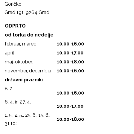
Goričko
Grad 191, 9264 Grad
ODPRTO
od torka do nedelje
februar, marec
10.00-16.00
april
10.00-17.00
maj-oktober:
10.00-18.00
november, december:
10.00-16.00
državni prazniki
8. 2.
10.00-16.00
6. 4. in 27. 4.
10.00-17.00
1. 5., 2. 5., 25. 6., 15. 8.,
10.00-18.00
31.10.: