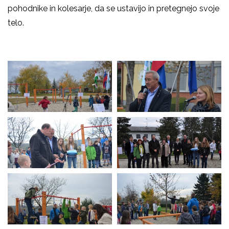
pohodnike in kolesarje, da se ustavijo in pretegnejo svoje
telo.