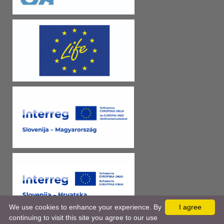
We use cookies to enhance your experience. By
I agree
continuing to visit this site you agree to our use