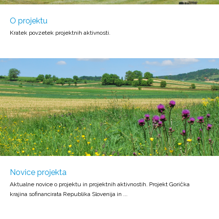
O projektu
Kratek povzetek projektnih aktivnosti.
Novice projekta
Aktualne novice o projektu in projektnih aktivnostih. Projekt Gorička
krajina sofinancirata Republika Slovenija in ...