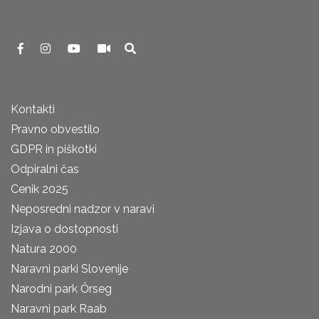
Kontakti
Pravno obvestilo
GDPR in piškotki
Odpiralni čas
Cenik 2025
Neposredni nadzor v naravi
Izjava o dostopnosti
Natura 2000
Naravni parki Slovenije
Narodni park Őrseg
Naravni park Raab