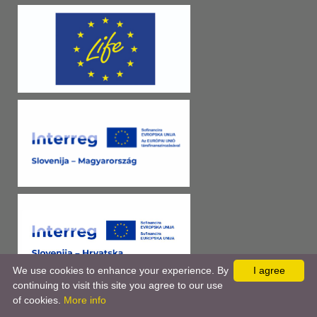
We use cookies to enhance your experience. By
I agree
continuing to visit this site you agree to our use
of cookies.
More info