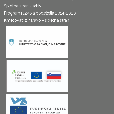
Spletna stran - arhiv
Program razvoja podeželja 2014-2020
Kmetovati z naravo - spletna stran