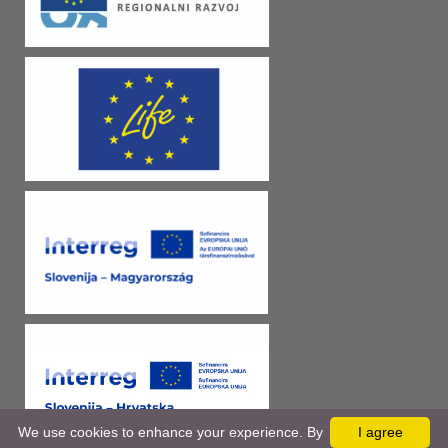
We use cookies to enhance your experience. By
I agree