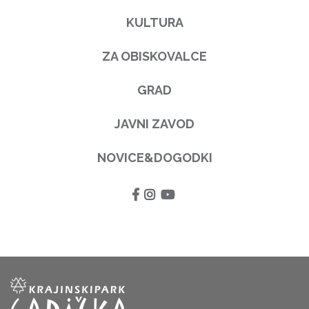
KULTURA
ZA OBISKOVALCE
GRAD
JAVNI ZAVOD
NOVICE&DOGODKI