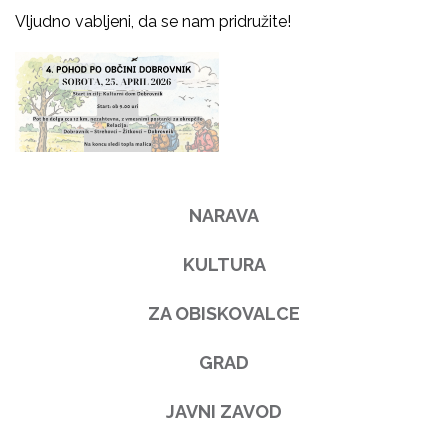
Vljudno vabljeni, da se nam pridružite!
NARAVA
KULTURA
ZA OBISKOVALCE
GRAD
JAVNI ZAVOD