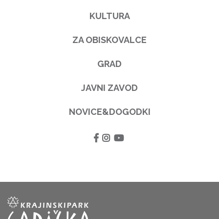
KULTURA
ZA OBISKOVALCE
GRAD
JAVNI ZAVOD
NOVICE&DOGODKI