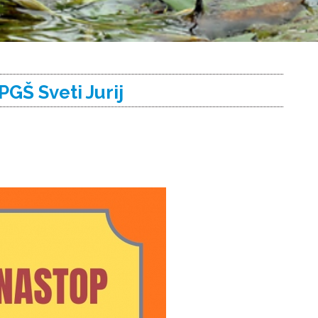
GŠ Sveti Jurij