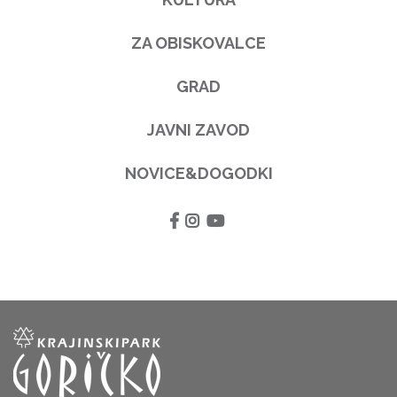
ZA OBISKOVALCE
GRAD
JAVNI ZAVOD
NOVICE&DOGODKI