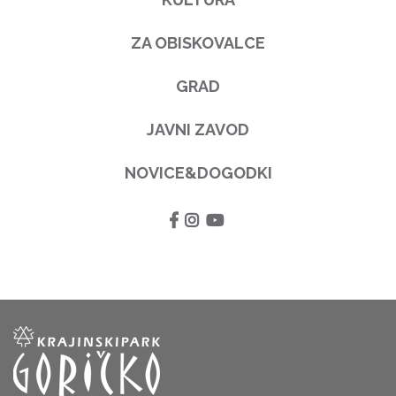
ZA OBISKOVALCE
GRAD
JAVNI ZAVOD
NOVICE&DOGODKI