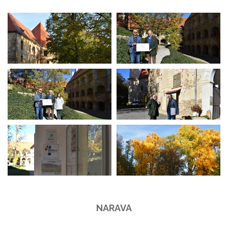
NARAVA