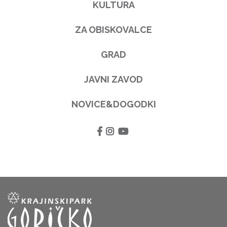
KULTURA
ZA OBISKOVALCE
GRAD
JAVNI ZAVOD
NOVICE&DOGODKI