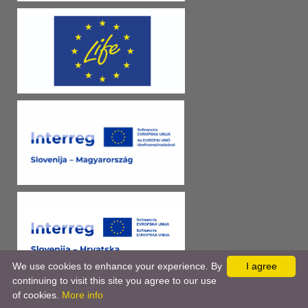
We use cookies to enhance your experience. By
I agree
continuing to visit this site you agree to our use
of cookies.
More info