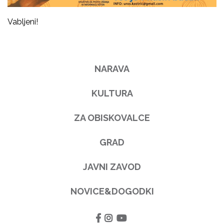
Vabljeni!
NARAVA
KULTURA
ZA OBISKOVALCE
GRAD
JAVNI ZAVOD
NOVICE&DOGODKI