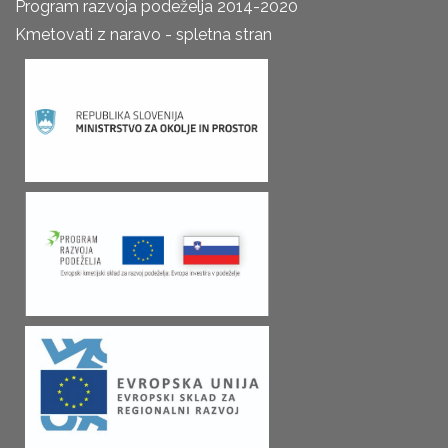
Program razvoja podeželja 2014-2020
Kmetovati z naravo - spletna stran