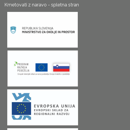
Kmetovati z naravo - spletna stran